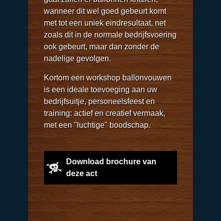
wanneer dit wel goed gebeurt komt
met tot een uniek eindresultaat, net
zoals dit in de normale bedrijfsvoering
ook gebeurt, maar dan zonder de
nadelige gevolgen.
Kortom een workshop ballonvouwen
is een ideale toevoeging aan uw
bedrijfsuitje, personeelsfeest en
training: actief en creatief vermaak,
met een "luchtige" boodschap.
Download brochure van
deze act