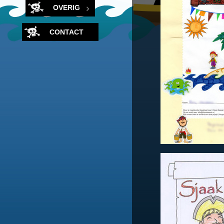
OVERIG
CONTACT