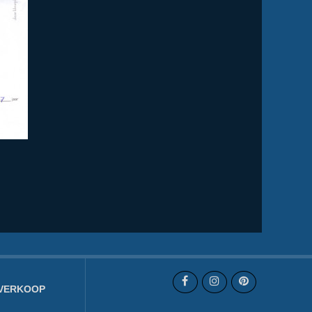
VERKOOP