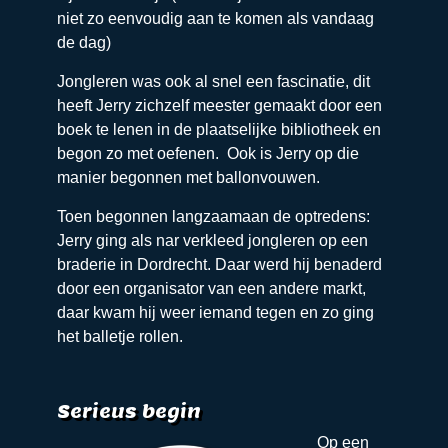
niet zo eenvoudig aan te komen als vandaag
de dag)
Jongleren was ook al snel een fascinatie, dit
heeft Jerry zichzelf meester gemaakt door een
boek te lenen in de plaatselijke bibliotheek en
begon zo met oefenen. Ook is Jerry op die
manier begonnen met ballonvouwen.
Toen begonnen langzaamaan de optredens:
Jerry ging als nar verkleed jongleren op een
braderie in Dordrecht. Daar werd hij benaderd
door een organisator van een andere markt,
daar kwam hij weer iemand tegen en zo ging
het balletje rollen.
Serieus begin
Op een