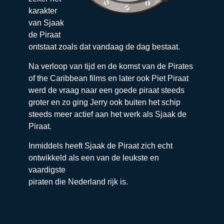
karakter
van Sjaak
de Piraat
ontstaat zoals dat vandaag de dag bestaat.
Na verloop van tijd en de komst van de Pirates
of the Caribbean films en later ook Piet Piraat
werd de vraag naar een goede piraat steeds
groter en zo ging Jerry ook buiten het schip
steeds meer actief aan het werk als Sjaak de
Piraat.
Inmiddels heeft Sjaak de Piraat zich echt
ontwikkeld als een van de leukste en
vaardigste
piraten die Nederland rijk is.