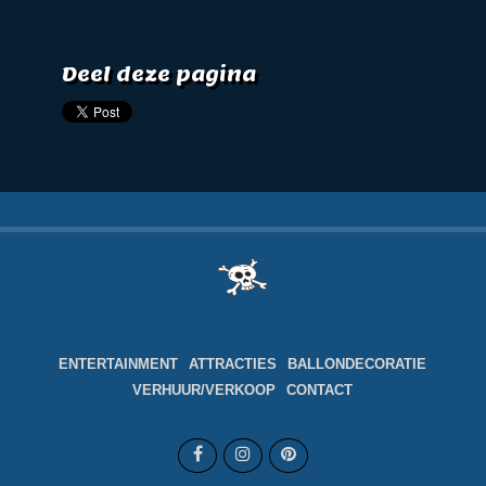
Deel deze pagina
ENTERTAINMENT
ATTRACTIES
BALLONDECORATIE
VERHUUR/VERKOOP
CONTACT