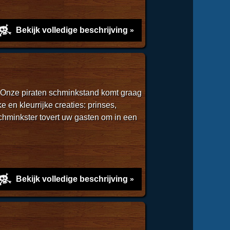
Bekijk volledige beschrijving
 Onze piraten schminkstand komt graag
 en kleurrijke creaties: prinses,
chminkster tovert uw gasten om in een
Bekijk volledige beschrijving