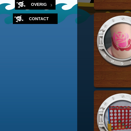
OVERIG
CONTACT