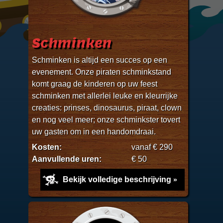
Schminken
Schminken is altijd een succes op een
evenement. Onze piraten schminkstand
komt graag de kinderen op uw feest
schminken met allerlei leuke en kleurrijke
creaties: prinses, dinosaurus, piraat, clown
en nog veel meer; onze schminkster tovert
uw gasten om in een handomdraai.
Kosten:
vanaf € 290
Aanvullende uren:
€ 50
Bekijk volledige beschrijving