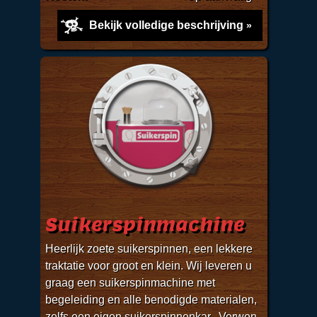
Bekijk volledige beschrijving
Suikerspinmachine
Heerlijk zoete suikerspinnen, een lekkere
traktatie voor groot en klein. Wij leveren u
graag een suikerspinmachine met
begeleiding en alle benodigde materialen,
zelfs een eigen suikerspinnenkar. Verwen