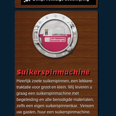
Suikerspinmachine
Heerlijk zoete suikerspinnen, een lekkere
traktatie voor groot en klein. Wij leveren u
graag een suikerspinmachine met
begeleiding en alle benodigde materialen,
zelfs een eigen suikerspinnenkar. Verwen
uw gasten, huur een suikerspinmachine.