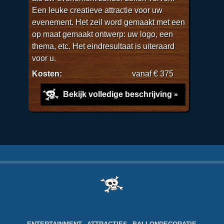
Een leuke creatieve attractie voor uw
evenement. Het zeil word gemaakt met een
op maat gemaakt ontwerp: uw logo, een
thema, etc. Het eindresultaat is uiteraard
voor u.
Kosten:
vanaf € 375
Bekijk volledige beschrijving