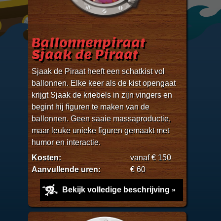
Ballonnenpiraat
Sjaak de Piraat
Sjaak de Piraat heeft een schatkist vol
ballonnen. Elke keer als de kist opengaat
krijgt Sjaak de kriebels in zijn vingers en
begint hij figuren te maken van de
ballonnen. Geen saaie massaproductie,
maar leuke unieke figuren gemaakt met
humor en interactie.
Kosten:
vanaf € 150
Aanvullende uren:
€ 60
Bekijk volledige beschrijving